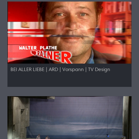
BEI ALLER LIEBE | ARD | Vorspann | TV Design