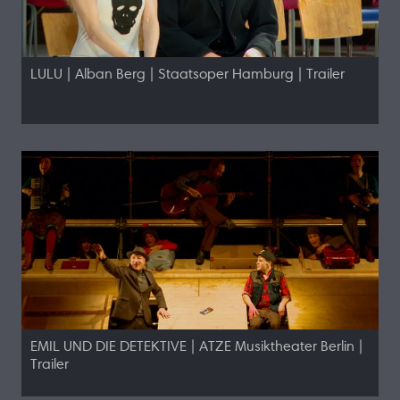
LULU | Alban Berg | Staatsoper Hamburg | Trailer
EMIL UND DIE DETEKTIVE | ATZE Musiktheater Berlin |
Trailer