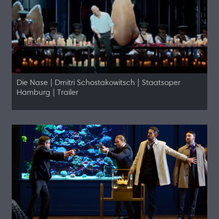
Die Nase | Dmitri Schostakowitsch | Staatsoper
Hamburg | Trailer