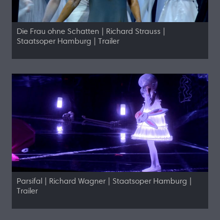
Die Frau ohne Schatten | Richard Strauss |
Staatsoper Hamburg | Trailer
Parsifal | Richard Wagner | Staatsoper Hamburg |
Trailer