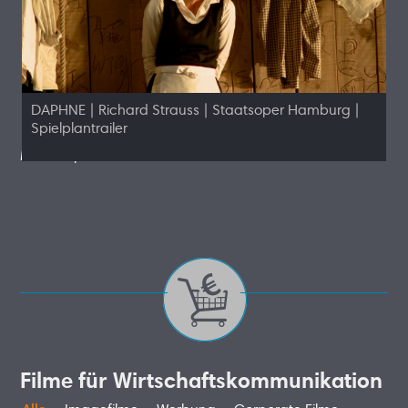
DAPHNE | Richard Strauss | Staatsoper Hamburg |
Spielplantrailer
Mehr Operntrailer
Filme für Wirtschaftskommunikation