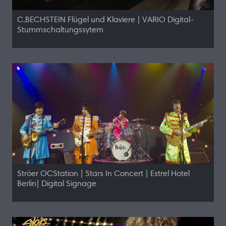
C.BECHSTEIN Flügel und Klaviere | VARIO Digital-
Stummschaltungssytem
Ströer OCStation | Stars In Concert | Estrel Hotel
Berlin| Digital Signage