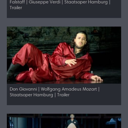
Falstaff | Giuseppe Verdi | Staatsoper Hamburg |
Trailer
Don Giovanni | Wolfgang Amadeus Mozart |
Staatsoper Hamburg | Trailer