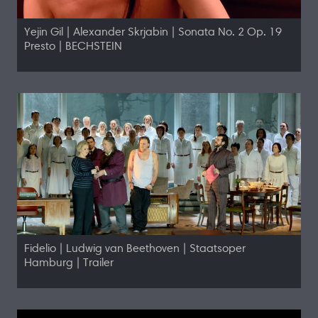
Yejin Gil | Alexander Skrjabin | Sonata No. 2 Op. 19
Presto | BECHSTEIN
Fidelio | Ludwig van Beethoven | Staatsoper
Hamburg | Trailer