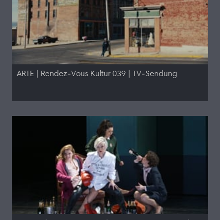
ARTE | Rendez-Vous Kultur 039 | TV-Sendung