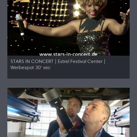
STARS IN CONCERT | Estrel Festival Center |
Werbespot 30′ sec