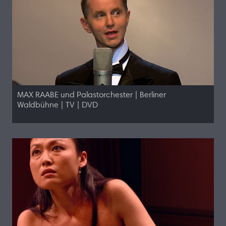
MAX RAABE und Palastorchester | Berliner
Waldbühne | TV | DVD