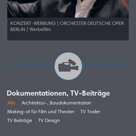
KONZERT-WERBUNG | ORCHESTER DEUTSCHE OPER
BERLIN | Werbefilm
Dokumentationen, TV-Beiträge
Alle
Architektur-, Baudokumentation
Making-of für Film und Theater
TV Trailer
TV Beiträge
TV Design