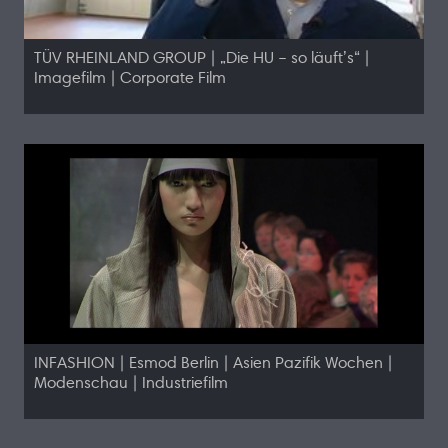
TÜV RHEINLAND GROUP | „Die HU – so läuft’s“ |
Imagefilm | Corporate Film
INFASHION | Esmod Berlin | Asien Pazifik Wochen |
Modenschau | Industriefilm