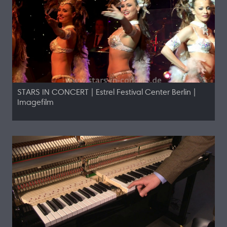
STARS IN CONCERT | Estrel Festival Center Berlin |
Imagefilm