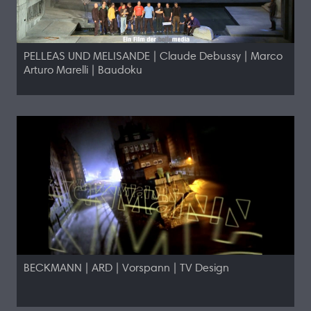
PELLEAS UND MELISANDE | Claude Debussy | Marco
Arturo Marelli | Baudoku
BECKMANN | ARD | Vorspann | TV Design