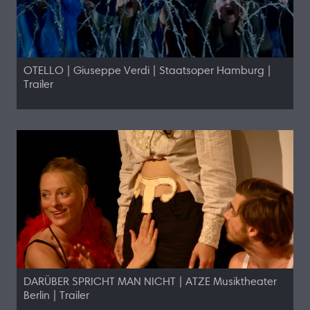
OTELLO | Giuseppe Verdi | Staatsoper Hamburg |
Trailer
DARÜBER SPRICHT MAN NICHT | ATZE Musiktheater
Berlin | Trailer