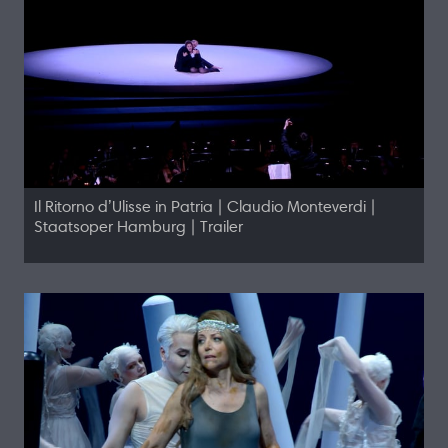
Il Ritorno d’Ulisse in Patria | Claudio Monteverdi |
Staatsoper Hamburg | Trailer