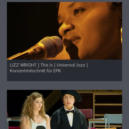
LIZZ WRIGHT | This Is | Universal Jazz |
Konzertmitschnitt für EPK