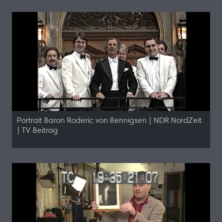
Portrait Baron Roderic von Bennigsen | NDR NordZeit
| TV Beitrag