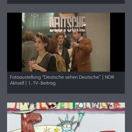
Fotoaustellung “Deutsche sehen Deutsche” | NDR
Aktuell | 1. TV-Beitrag