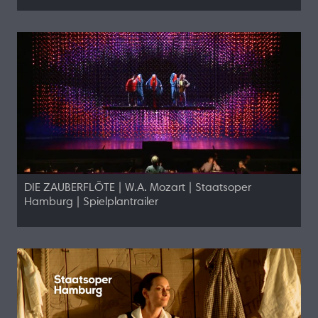
DIE ZAUBERFLÖTE | W.A. Mozart | Staatsoper
Hamburg | Spielplantrailer