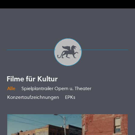
Filme für Kultur
Alle
Spielplantrailer Opern u. Theater
Konzertaufzeichnungen
EPKs