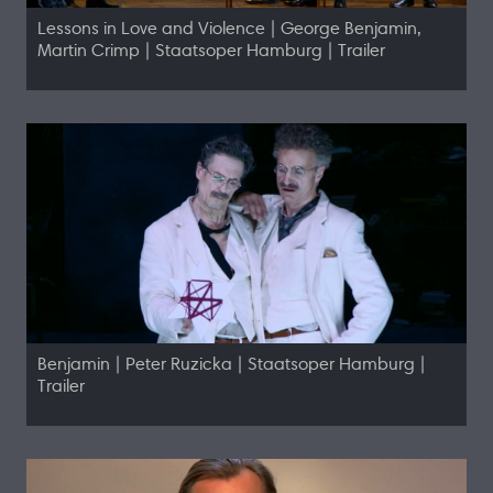
Lessons in Love and Violence | George Benjamin,
Martin Crimp | Staatsoper Hamburg | Trailer
Benjamin | Peter Ruzicka | Staatsoper Hamburg |
Trailer