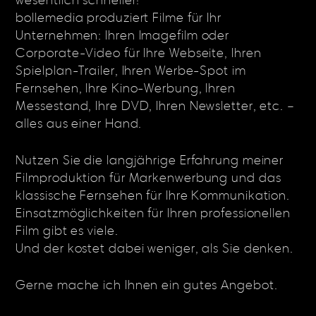
wesentlich schneller!
bollemedia produziert Filme für Ihr
Unternehmen: Ihren Imagefilm oder
Corporate-Video für Ihre Webseite, Ihren
Spielplan-Trailer, Ihren Werbe-Spot im
Fernsehen, Ihre Kino-Werbung, Ihren
Messestand, Ihre DVD, Ihren Newsletter, etc. –
alles aus einer Hand.
Nutzen Sie die langjährige Erfahrung meiner
Filmproduktion für Markenwerbung und das
klassische Fernsehen für Ihre Kommunikation.
Einsatzmöglichkeiten für Ihren professionellen
Film gibt es viele.
Und der kostet dabei weniger, als Sie denken.
Gerne mache ich Ihnen ein gutes Angebot.