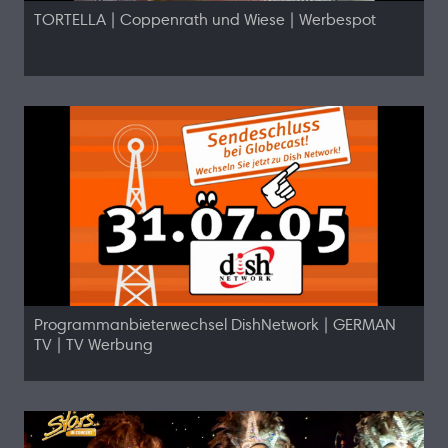
TORTELLA | Coppenrath und Wiese | Werbespot
Programmanbieterwechsel DishNetwork | GERMAN
TV | TV Werbung