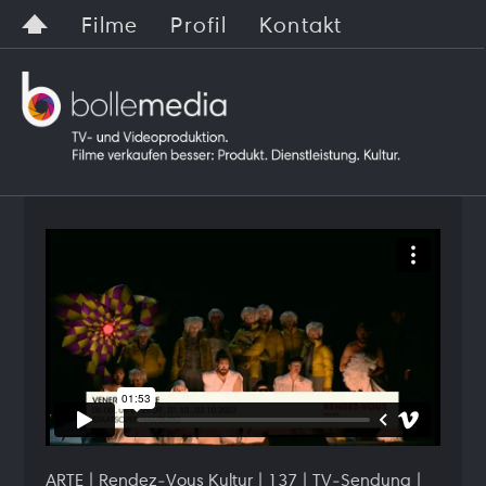
Filme
Profil
Kontakt
ARTE | Rendez-Vous Kultur | 137 | TV-Sendung |