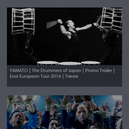
YAMATO | The Drummers of Japan | Promo Trailer |
East European Tour 2016 | Trieste