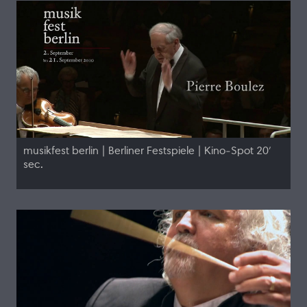
musikfest berlin | Berliner Festspiele | Kino-Spot 20′
sec.