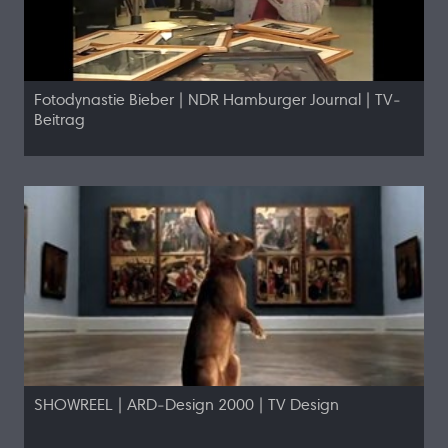
Fotodynastie Bieber | NDR Hamburger Journal | TV-
Beitrag
SHOWREEL | ARD-Design 2000 | TV Design