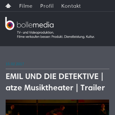
Filme
Profil
Kontakt
15.02.2017
EMIL UND DIE DETEKTIVE |
atze Musiktheater | Trailer